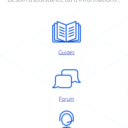
Guides
Forum